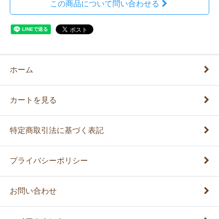
この商品について問い合わせる
ホーム
カートを見る
特定商取引法に基づく表記
プライバシーポリシー
お問い合わせ