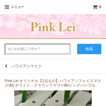
0
メニュー
検索
ハワイアンマスク
Pink Lei オリジナル【1点もの】ハワイアンフェイスマス
ク(M) ホワイト・クラウンフラワー柄/ピンクパープル