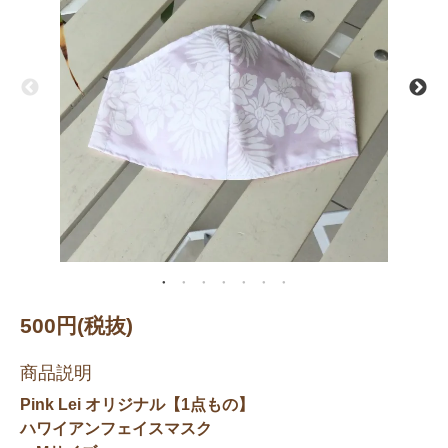
500円(税抜)
商品説明
Pink Lei オリジナル【1点もの】
ハワイアンフェイスマスク