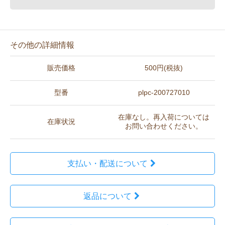
その他の詳細情報
販売価格
500円(税抜)
型番
plpc-200727010
在庫なし。再入荷については
在庫状況
お問い合わせください。
支払い・配送について
返品について