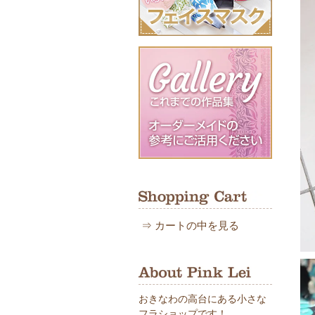
⇒
カートの中を見る
おきなわの高台にある小さな
フラショップです！