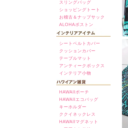
スリングバッグ
ショッピングトート
お稽古＆ナップサック
ALOHAボストン
シートベルトカバー
クッションカバー
テーブルマット
アンティークボックス
インテリア小物
HAWAIIポーチ
HAWAIIエコバッグ
キーホルダー
ククイネックレス
HAWAIIマグネット