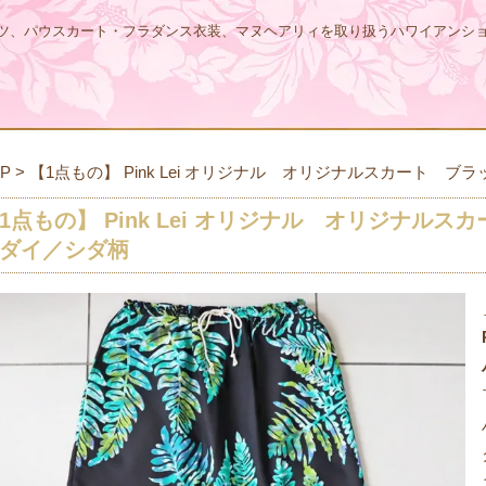
ツ、パウスカート・フラダンス衣装、マヌヘアリィを取り扱うハワイアンシ
P
>
【1点もの】 Pink Lei オリジナル オリジナルスカート 
1点もの】 Pink Lei オリジナル オリジナル
ダイ／シダ柄