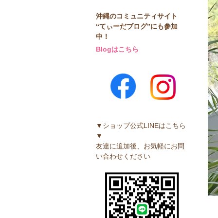
沖縄のコミュニティサイト
“てぃーだブログ”にも参加
中！
Blogはこちら
▼ショップ公式LINEはこちら
▼
友達に追加後、お気軽にお問
い合わせください