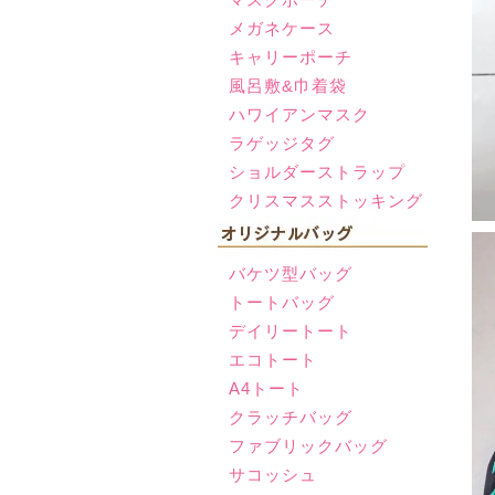
メガネケース
キャリーポーチ
風呂敷&巾着袋
ハワイアンマスク
ラゲッジタグ
ショルダーストラップ
クリスマスストッキング
バケツ型バッグ
トートバッグ
デイリートート
エコトート
A4トート
クラッチバッグ
ファブリックバッグ
サコッシュ