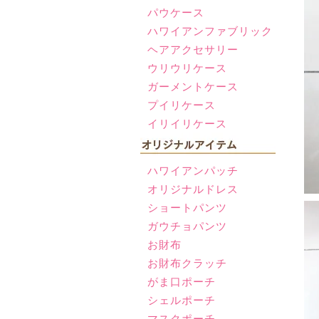
パウケース
ハワイアンファブリック
ヘアアクセサリー
ウリウリケース
ガーメントケース
プイリケース
イリイリケース
ハワイアンパッチ
オリジナルドレス
ショートパンツ
ガウチョパンツ
お財布
お財布クラッチ
がま口ポーチ
シェルポーチ
マスクポーチ