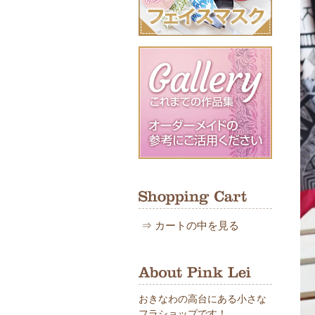
⇒
カートの中を見る
おきなわの高台にある小さな
フラショップです！