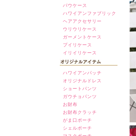
パウケース
ハワイアンファブリック
ヘアアクセサリー
ウリウリケース
ガーメントケース
プイリケース
イリイリケース
ハワイアンパッチ
オリジナルドレス
ショートパンツ
ガウチョパンツ
お財布
お財布クラッチ
がま口ポーチ
シェルポーチ
マスクポーチ