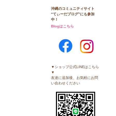
沖縄のコミュニティサイト
“てぃーだブログ”にも参加
中！
Blogはこちら
▼ショップ公式LINEはこちら
▼
友達に追加後、お気軽にお問
い合わせください