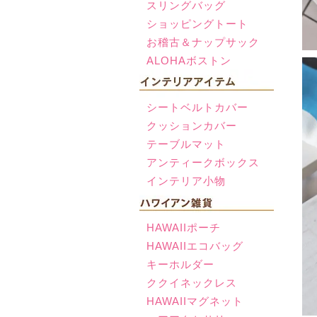
スリングバッグ
ショッピングトート
お稽古＆ナップサック
ALOHAボストン
シートベルトカバー
クッションカバー
テーブルマット
アンティークボックス
インテリア小物
HAWAIIポーチ
HAWAIIエコバッグ
キーホルダー
ククイネックレス
HAWAIIマグネット