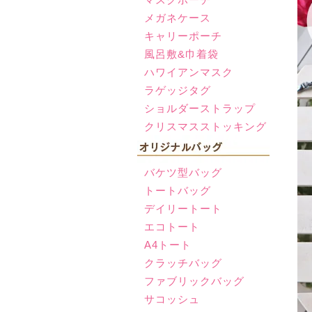
メガネケース
キャリーポーチ
風呂敷&巾着袋
ハワイアンマスク
ラゲッジタグ
ショルダーストラップ
クリスマスストッキング
バケツ型バッグ
トートバッグ
デイリートート
エコトート
A4トート
クラッチバッグ
ファブリックバッグ
サコッシュ