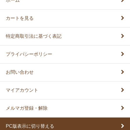
ホーム
カートを見る
特定商取引法に基づく表記
プライバシーポリシー
お問い合わせ
マイアカウント
メルマガ登録・解除
PC版表示に切り替える