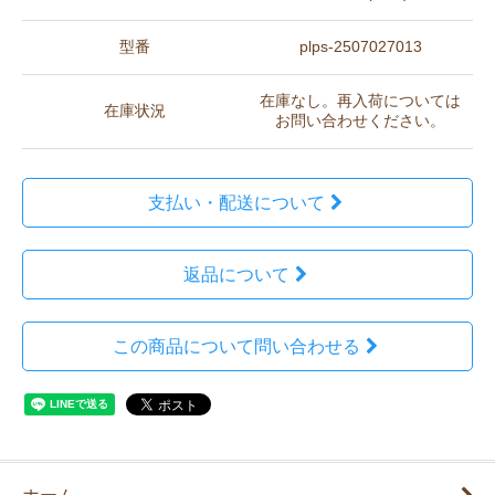
型番
plps-2507027013
在庫なし。再入荷については
在庫状況
お問い合わせください。
支払い・配送について
返品について
この商品について問い合わせる