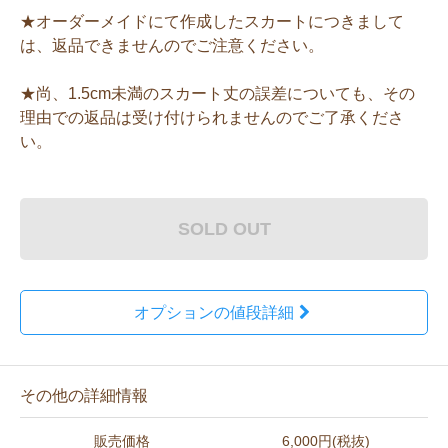
★オーダーメイドにて作成したスカートにつきまして
は、返品できませんのでご注意ください。
★尚、1.5cm未満のスカート丈の誤差についても、その
理由での返品は受け付けられませんのでご了承くださ
い。
SOLD OUT
オプションの値段詳細
その他の詳細情報
販売価格
6,000円(税抜)