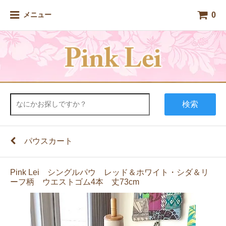
0
メニュー
検索
パウスカート
Pink Lei シングルパウ レッド＆ホワイト・シダ＆リ
ーフ柄 ウエストゴム4本 丈73cm