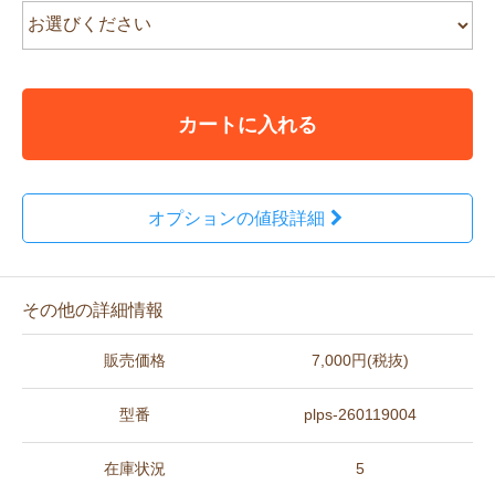
カートに入れる
オプションの値段詳細
その他の詳細情報
販売価格
7,000円(税抜)
型番
plps-260119004
在庫状況
5