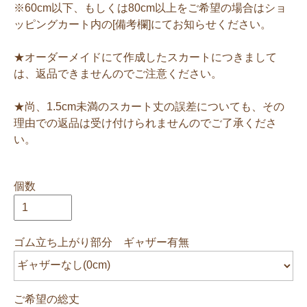
※60cm以下、もしくは80cm以上をご希望の場合はショ
ッピングカート内の[備考欄]にてお知らせください。
★オーダーメイドにて作成したスカートにつきまして
は、返品できませんのでご注意ください。
★尚、1.5cm未満のスカート丈の誤差についても、その
理由での返品は受け付けられませんのでご了承くださ
い。
個数
ゴム立ち上がり部分 ギャザー有無
ご希望の総丈