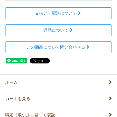
支払い・配送について
返品について
この商品について問い合わせる
ホーム
カートを見る
特定商取引法に基づく表記