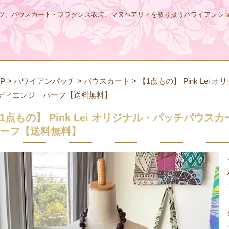
ツ、パウスカート・フラダンス衣装、マヌヘアリィを取り扱うハワイアンシ
P
>
ハワイアンパッチ
>
パウスカート
>
【1点もの】 Pink Le
ディエンジ ハーフ【送料無料】
1点もの】 Pink Lei オリジナル・パッチパ
ーフ【送料無料】