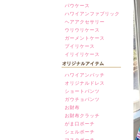
パウケース
ハワイアンファブリック
ヘアアクセサリー
ウリウリケース
ガーメントケース
プイリケース
イリイリケース
ハワイアンパッチ
オリジナルドレス
ショートパンツ
ガウチョパンツ
お財布
お財布クラッチ
がま口ポーチ
シェルポーチ
マスクポーチ