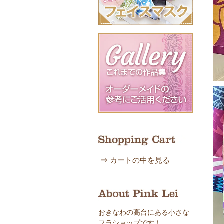
⇒
カートの中を見る
おきなわの高台にある小さな
フラショップです！