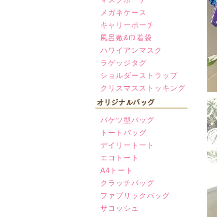
メガネケース
キャリーポーチ
風呂敷&巾着袋
ハワイアンマスク
ラゲッジタグ
ショルダーストラップ
クリスマスストッキング
バケツ型バッグ
トートバッグ
デイリートート
エコトート
A4トート
クラッチバッグ
ファブリックバッグ
サコッシュ