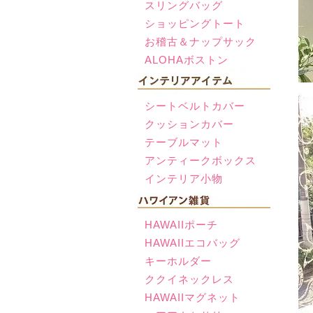
スリングバッグ
ショッピングトート
お稽古＆ナップサック
ALOHAボストン
シートベルトカバー
クッションカバー
テーブルマット
アンティークボックス
インテリア小物
HAWAIIポーチ
HAWAIIエコバッグ
キーホルダー
ククイネックレス
HAWAIIマグネット