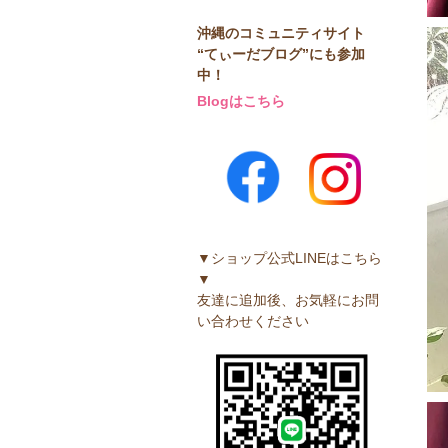
沖縄のコミュニティサイト
“てぃーだブログ”にも参加
中！
Blogはこちら
▼ショップ公式LINEはこちら
▼
友達に追加後、お気軽にお問
い合わせください